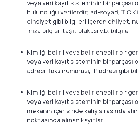
veya veri kayıt sisteminin bir parçası 
bulunduğu verilerdir; ad-soyad, T.C.Ki
cinsiyet gibi bilgileri içeren ehliyet,
imza bilgisi, taşıt plakası v.b. bilgiler
Kimliği belirli veya belirlenebilir bi
veya veri kayıt sisteminin bir parçası
adresi, faks numarası, IP adresi gibi bil
Kimliği belirli veya belirlenebilir bi
veya veri kayıt sisteminin bir parçası 
mekanın içerisinde kalış sırasında alına
noktasında alınan kayıtlar