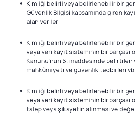
Kimliği belirli veya belirlenebilir bir 
Güvenlik Bilgisi kapsamında giren kayıt
alan veriler
Kimliği belirli veya belirlenebilir bi
veya veri kayıt sisteminin bir parçası
Kanunu’nun 6. maddesinde belirtilen ver
mahkûmiyeti ve güvenlik tedbirleri vb
Kimliği belirli veya belirlenebilir bi
veya veri kayıt sisteminin bir parçası
talep veya şikayetin alınması ve değerl